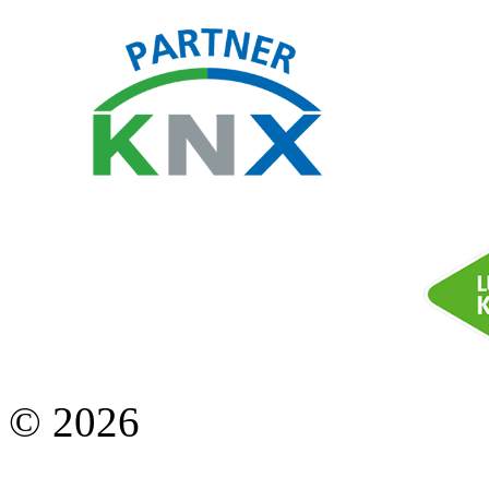
© 2026